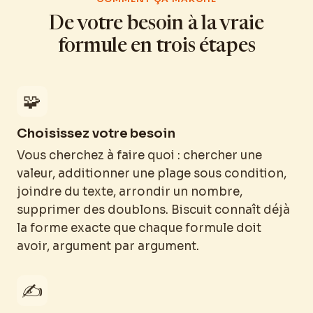
De votre besoin à la vraie
formule en trois étapes
🧩
Choisissez votre besoin
Vous cherchez à faire quoi : chercher une
valeur, additionner une plage sous condition,
joindre du texte, arrondir un nombre,
supprimer des doublons. Biscuit connaît déjà
la forme exacte que chaque formule doit
avoir, argument par argument.
✍️