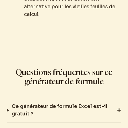
alternative pour les vieilles feuilles de
calcul.
Questions fréquentes sur ce
générateur de formule
Ce générateur de formule Excel est-il
gratuit ?