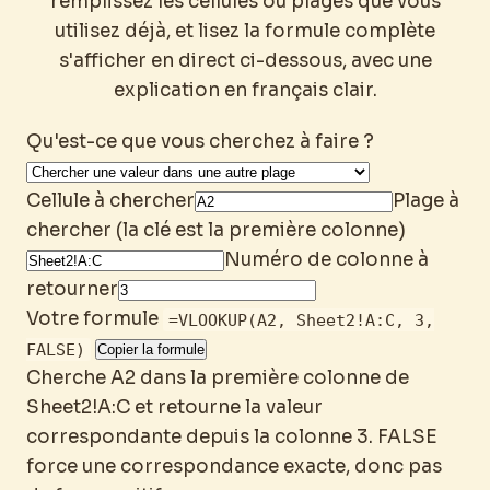
remplissez les cellules ou plages que vous
utilisez déjà, et lisez la formule complète
s'afficher en direct ci-dessous, avec une
explication en français clair.
Qu'est-ce que vous cherchez à faire ?
Cellule à chercher
Plage à
chercher (la clé est la première colonne)
Numéro de colonne à
retourner
Votre formule
=VLOOKUP(A2, Sheet2!A:C, 3,
FALSE)
Copier la formule
Cherche A2 dans la première colonne de
Sheet2!A:C et retourne la valeur
correspondante depuis la colonne 3. FALSE
force une correspondance exacte, donc pas