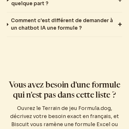
quelque part ?
Comment c'est différent de demander à
un chatbot IA une formule ?
Vous avez besoin d'une formule
qui n'est pas dans cette liste ?
Ouvrez le Terrain de jeu Formula.dog,
décrivez votre besoin exact en français, et
Biscuit vous ramène une formule Excel ou