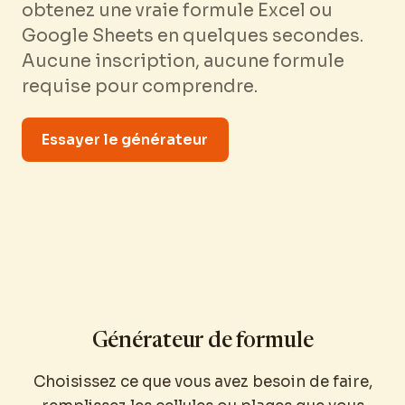
obtenez une vraie formule Excel ou
Google Sheets en quelques secondes.
Aucune inscription, aucune formule
requise pour comprendre.
Essayer le générateur
Générateur de formule
Choisissez ce que vous avez besoin de faire,