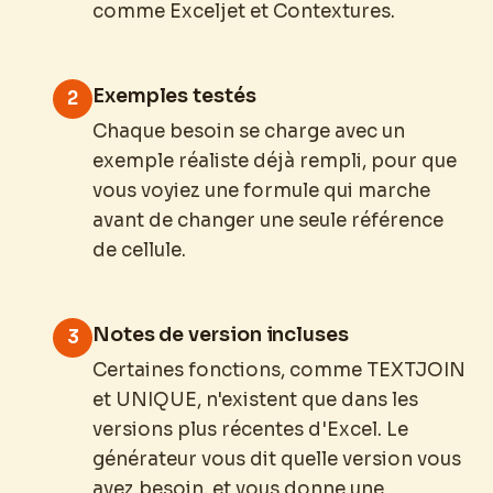
comme Exceljet et Contextures.
Exemples testés
2
Chaque besoin se charge avec un
exemple réaliste déjà rempli, pour que
vous voyiez une formule qui marche
avant de changer une seule référence
de cellule.
Notes de version incluses
3
Certaines fonctions, comme TEXTJOIN
et UNIQUE, n'existent que dans les
versions plus récentes d'Excel. Le
générateur vous dit quelle version vous
avez besoin, et vous donne une