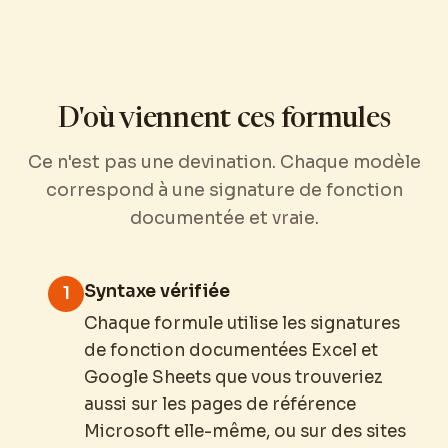
D'où viennent ces formules
Ce n'est pas une devination. Chaque modèle
correspond à une signature de fonction
documentée et vraie.
Syntaxe vérifiée
1
Chaque formule utilise les signatures
de fonction documentées Excel et
Google Sheets que vous trouveriez
aussi sur les pages de référence
Microsoft elle-même, ou sur des sites