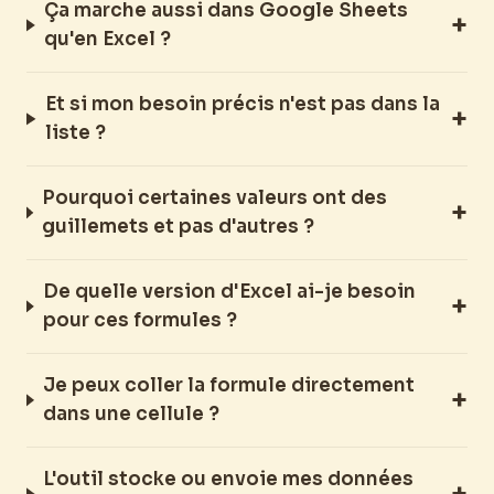
Ça marche aussi dans Google Sheets
qu'en Excel ?
Et si mon besoin précis n'est pas dans la
liste ?
Pourquoi certaines valeurs ont des
guillemets et pas d'autres ?
De quelle version d'Excel ai-je besoin
pour ces formules ?
Je peux coller la formule directement
dans une cellule ?
L'outil stocke ou envoie mes données