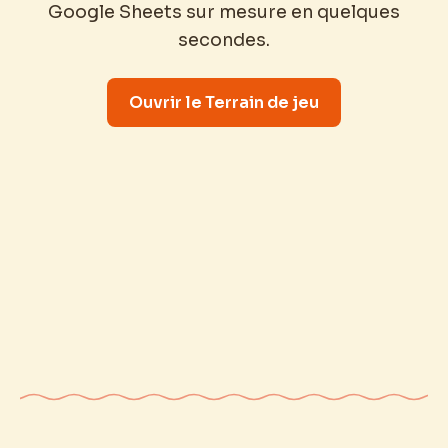
Google Sheets sur mesure en quelques
secondes.
Ouvrir le Terrain de jeu