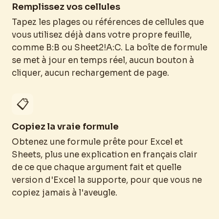
Remplissez vos cellules
Tapez les plages ou références de cellules que
vous utilisez déjà dans votre propre feuille,
comme B:B ou Sheet2!A:C. La boîte de formule
se met à jour en temps réel, aucun bouton à
cliquer, aucun rechargement de page.
📋
Copiez la vraie formule
Obtenez une formule prête pour Excel et
Sheets, plus une explication en français clair
de ce que chaque argument fait et quelle
version d'Excel la supporte, pour que vous ne
copiez jamais à l'aveugle.