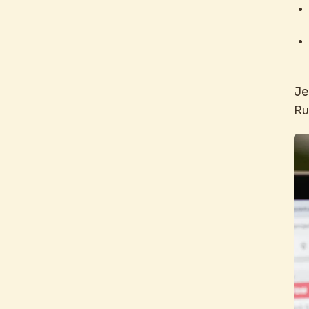
Je
Ru