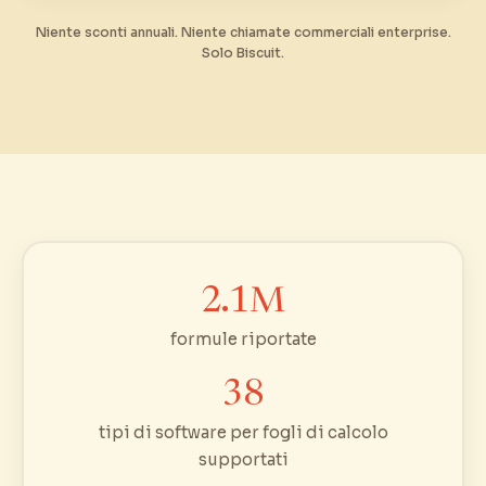
Niente sconti annuali. Niente chiamate commerciali enterprise.
Solo Biscuit.
2.1M
formule riportate
38
tipi di software per fogli di calcolo
supportati