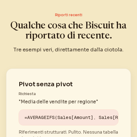
Riporti recenti
Qualche cosa che Biscuit ha
riportato di recente.
Tre esempi veri, direttamente dalla ciotola.
Pivot senza pivot
Richiesta
"Media delle vendite per regione"
=AVERAGEIFS(Sales[Amount], Sales[Region]
Riferimenti strutturati. Pulito. Nessuna tabella