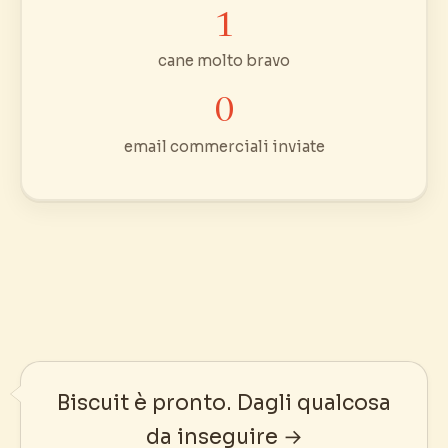
1
cane molto bravo
0
email commerciali inviate
Biscuit è pronto. Dagli qualcosa
da inseguire →