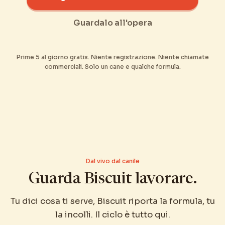
Guardalo all'opera
Prime 5 al giorno gratis. Niente registrazione. Niente chiamate
commerciali. Solo un cane e qualche formula.
Dal vivo dal canile
Guarda Biscuit lavorare.
Tu dici cosa ti serve, Biscuit riporta la formula, tu
la incolli. Il ciclo è tutto qui.