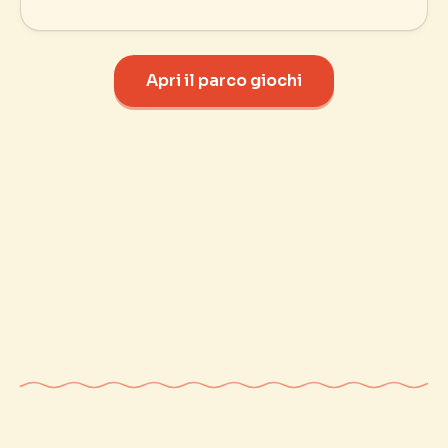
Apri il parco giochi