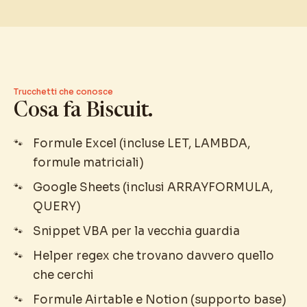
Trucchetti che conosce
Cosa fa Biscuit.
Formule Excel (incluse LET, LAMBDA,
formule matriciali)
Google Sheets (inclusi ARRAYFORMULA,
QUERY)
Snippet VBA per la vecchia guardia
Helper regex che trovano davvero quello
che cerchi
Formule Airtable e Notion (supporto base)