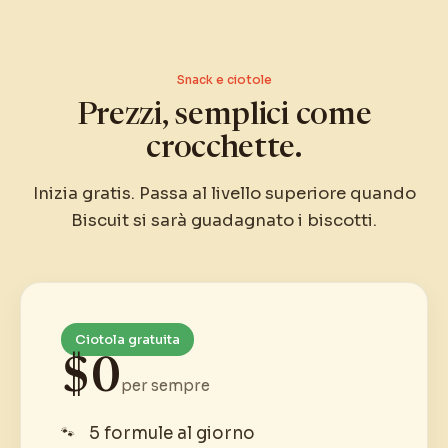
Snack e ciotole
Prezzi, semplici come
crocchette.
Inizia gratis. Passa al livello superiore quando
Biscuit si sarà guadagnato i biscotti.
Ciotola gratuita
$0
per sempre
5 formule al giorno