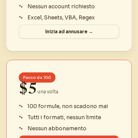
Nessun account richiesto
Excel, Sheets, VBA, Regex
Inizia ad annusare →
Pacco da 100
$5
una volta
100 formule, non scadono mai
Tutti i formati, nessun limite
Nessun abbonamento