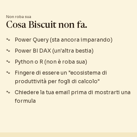
Non roba sua
Cosa Biscuit non fa.
Power Query (sta ancora imparando)
Power BI DAX (un'altra bestia)
Python o R (non è roba sua)
Fingere di essere un "ecosistema di
produttività per fogli di calcolo"
Chiedere la tua email prima di mostrarti una
formula