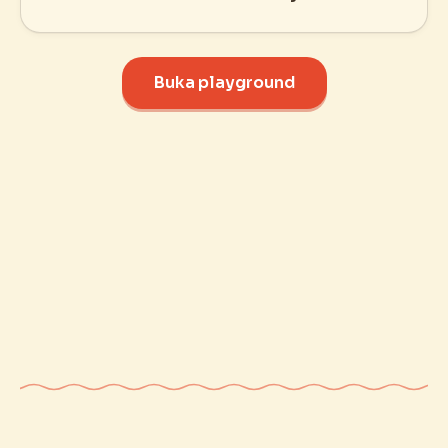
Buka playground