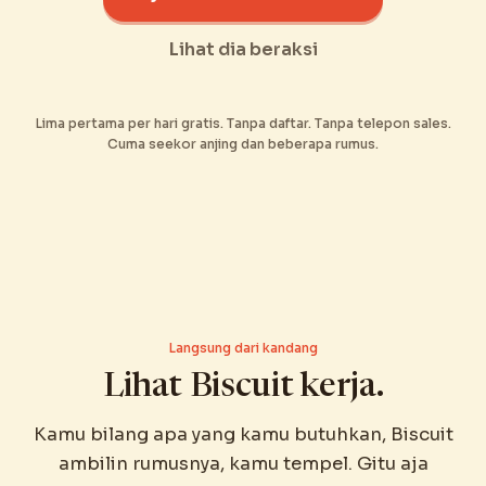
Lihat dia beraksi
Lima pertama per hari gratis. Tanpa daftar. Tanpa telepon sales.
Cuma seekor anjing dan beberapa rumus.
Langsung dari kandang
Lihat Biscuit kerja.
Kamu bilang apa yang kamu butuhkan, Biscuit
ambilin rumusnya, kamu tempel. Gitu aja