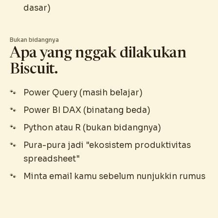
dasar)
Bukan bidangnya
Apa yang nggak dilakukan
Biscuit.
Power Query (masih belajar)
Power BI DAX (binatang beda)
Python atau R (bukan bidangnya)
Pura-pura jadi "ekosistem produktivitas
spreadsheet"
Minta email kamu sebelum nunjukkin rumus