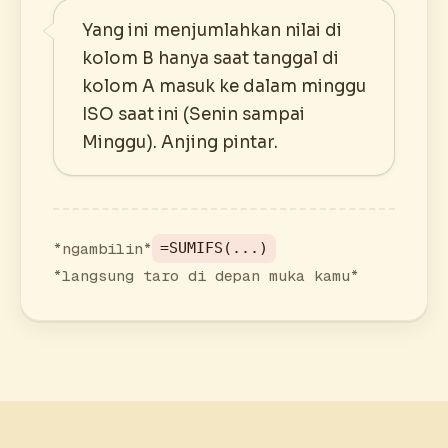
Yang ini menjumlahkan nilai di
kolom B hanya saat tanggal di
kolom A masuk ke dalam minggu
ISO saat ini (Senin sampai
Minggu). Anjing pintar.
*ngambilin*
=SUMIFS(...)
*langsung taro di depan muka kamu*