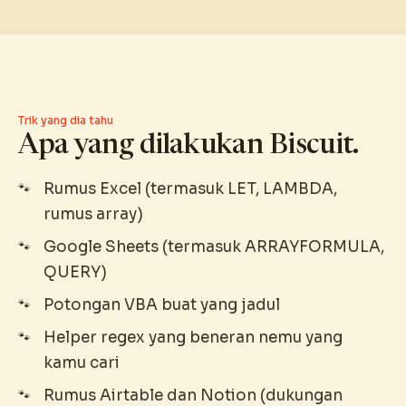
Trik yang dia tahu
Apa yang dilakukan Biscuit.
Rumus Excel (termasuk LET, LAMBDA,
rumus array)
Google Sheets (termasuk ARRAYFORMULA,
QUERY)
Potongan VBA buat yang jadul
Helper regex yang beneran nemu yang
kamu cari
Rumus Airtable dan Notion (dukungan