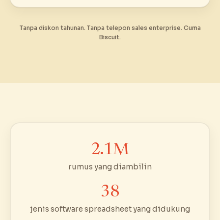
Tanpa diskon tahunan. Tanpa telepon sales enterprise. Cuma
Biscuit.
2.1M
rumus yang diambilin
38
jenis software spreadsheet yang didukung